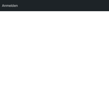
Anmelden