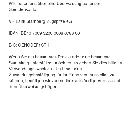
Wir freuen uns über eine Überweisung auf unser
Spendenkonto
VR Bank Starnberg-Zugspitze eG
IBAN: DE40 7009 3200 0008 6786 00
BIC: GENODEF1STH
Wenn Sie ein bestimmtes Projekt oder eine bestimmte
Sammlung unterstützen möchten, so geben Sie dies bitte im
Verwendungszweck an. Um Ihnen eine
Zuwendungsbestätigung für ihr Finanzamt ausstellen zu
können, benötigen wir zudem Ihre vollständige Adresse auf
dem Überweisungsträger.